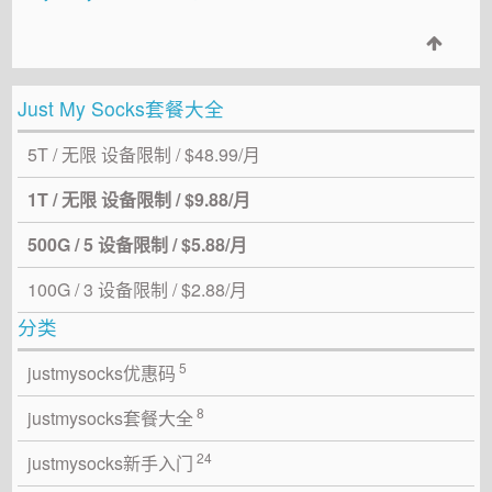
Just My Socks套餐大全
5T / 无限 设备限制 / $48.99/月
1T / 无限 设备限制 / $9.88/月
500G / 5 设备限制 / $5.88/月
100G / 3 设备限制 / $2.88/月
分类
5
justmysocks优惠码
8
justmysocks套餐大全
24
justmysocks新手入门