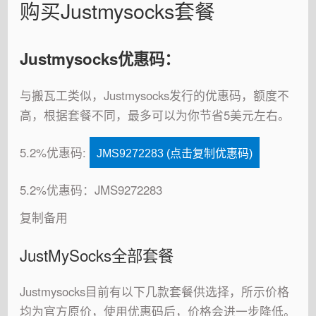
购买Justmysocks套餐
Justmysocks优惠码：
与搬瓦工类似，Justmysocks发行的优惠码，额度不
高，根据套餐不同，最多可以为你节省5美元左右。
5.2%优惠码:
JMS9272283 (点击复制优惠码)
5.2%优惠码：JMS9272283
复制备用
JustMySocks全部套餐
Justmysocks目前有以下几款套餐供选择，所示价格
均为官方原价，使用优惠码后，价格会进一步降低。