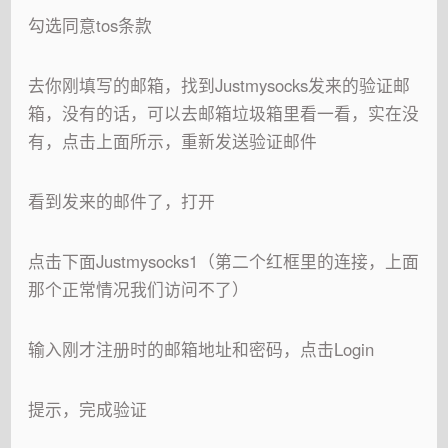
勾选同意tos条款
去你刚填写的邮箱，找到Justmysocks发来的验证邮
箱，没有的话，可以去邮箱垃圾箱里看一看，实在没
有，点击上面所示，重新发送验证邮件
看到发来的邮件了，打开
点击下面Justmysocks1（第二个红框里的连接，上面
那个正常情况我们访问不了）
输入刚才注册时的邮箱地址和密码，点击Login
提示，完成验证