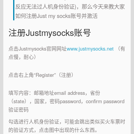
反应无法过人机身份验证)，那么今天来教大家
如何注册Just my socks账号并激活
注册Justmysocks账号
点击Justmysocks官网网址
www.justmysocks.net
（有
点慢，耐心）
点击右上角“Register”（注册）
填写内容：邮箱地址email address，省份
（state），国家，密码password，confirm password
验证密码
勾选进行人机身份验证，可能会跳出类似买火车票时
的验证方式，点击图中出现的什么东西。