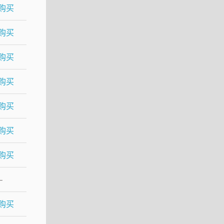
购买
购买
购买
购买
购买
购买
购买
–
购买