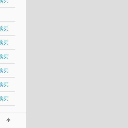
购买
–
购买
购买
购买
购买
购买
购买