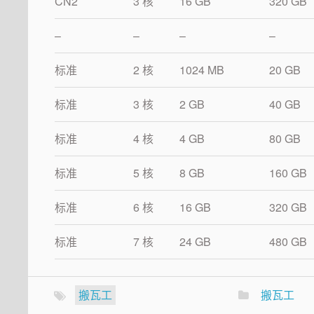
CN2
3 核
16 GB
320 GB
–
–
–
–
标准
2 核
1024 MB
20 GB
标准
3 核
2 GB
40 GB
标准
4 核
4 GB
80 GB
标准
5 核
8 GB
160 GB
标准
6 核
16 GB
320 GB
标准
7 核
24 GB
480 GB
搬瓦工
搬瓦工