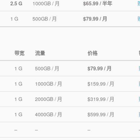
2.5 G
1000GB / 月
$65.99 / 半年
1 G
500GB / 月
$79.99 / 月
带宽
流量
价格
1 G
500GB / 月
$79.99 / 月
1 G
1000GB / 月
$159.99 / 月
1 G
2000GB / 月
$319.99 / 月
1 G
4000GB / 月
$599.99 / 月
–
–
–