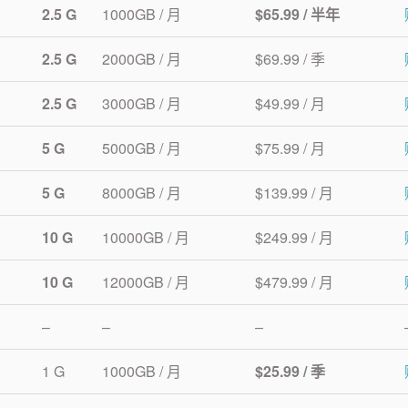
2.5 G
1000GB / 月
$65.99 / 半年
2.5 G
2000GB / 月
$69.99 / 季
2.5 G
3000GB / 月
$49.99 / 月
5 G
5000GB / 月
$75.99 / 月
5 G
8000GB / 月
$139.99 / 月
10 G
10000GB / 月
$249.99 / 月
10 G
12000GB / 月
$479.99 / 月
–
–
–
1 G
1000GB / 月
$25.99 / 季