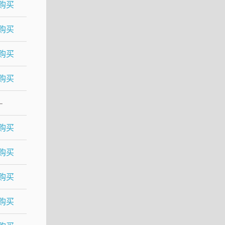
购买
购买
购买
购买
–
购买
购买
购买
购买