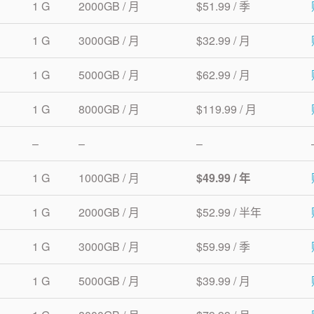
1 G
2000GB / 月
$51.99 / 季
1 G
3000GB / 月
$32.99 / 月
1 G
5000GB / 月
$62.99 / 月
1 G
8000GB / 月
$119.99 / 月
–
–
–
1 G
1000GB / 月
$49.99 / 年
1 G
2000GB / 月
$52.99 / 半年
1 G
3000GB / 月
$59.99 / 季
1 G
5000GB / 月
$39.99 / 月