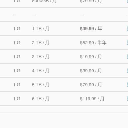
1 G
8000GB / 月
$79.99 / 月
–
–
–
1 G
1 TB / 月
$49.99 / 年
1 G
2 TB / 月
$52.99 / 半年
1 G
3 TB / 月
$19.99 / 月
1 G
4 TB / 月
$39.99 / 月
1 G
5 TB / 月
$79.99 / 月
1 G
6 TB / 月
$119.99 / 月